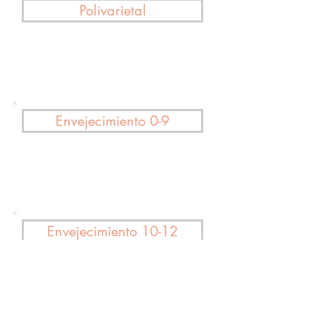
Polivarietal
Envejecimiento 0-9
Envejecimiento 10-12